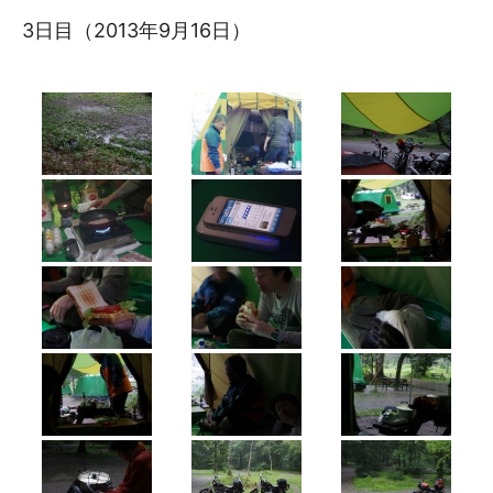
3日目（2013年9月16日）