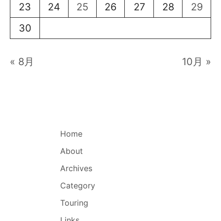
23
24
25
26
27
28
29
30
« 8月
10月 »
Home
About
Archives
Category
Touring
Links