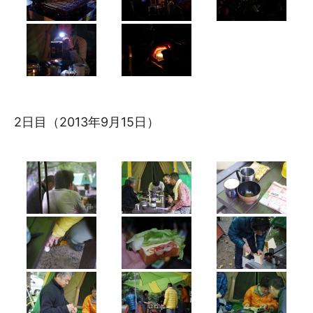
2日目（2013年9月15日）