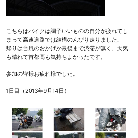
こちらはバイクは調子いいものの自分が疲れてし
まって高速道路では結構のんびり走りました。
帰りは台風のおかげか最後まで渋滞が無く、天気
も晴れて首都高も気持ちよかったです。
参加の皆様お疲れ様でした。
1日目（2013年9月14日）