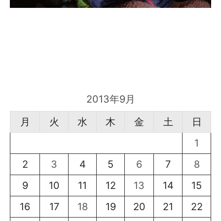
2013年9月
月
火
水
木
金
土
日
1
2
3
4
5
6
7
8
9
10
11
12
13
14
15
16
17
18
19
20
21
22