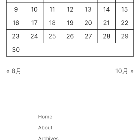
9
10
11
12
13
14
15
16
17
18
19
20
21
22
23
24
25
26
27
28
29
30
« 8月
10月 »
Home
About
Archives