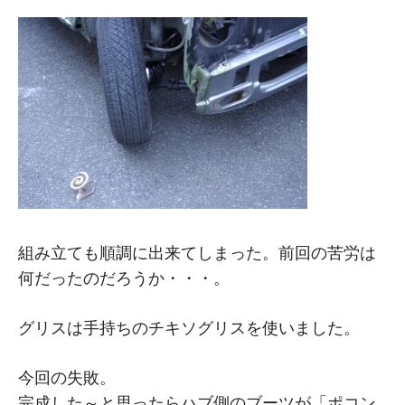
組み立ても順調に出来てしまった。前回の苦労は
何だったのだろうか・・・。
グリスは手持ちのチキソグリスを使いました。
今回の失敗。
完成した～と思ったらハブ側のブーツが「ポコン