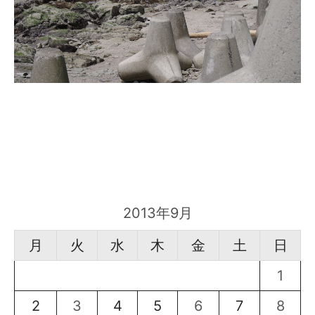
2013年9月
月
火
水
木
金
土
日
1
2
3
4
5
6
7
8