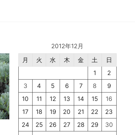
2012年12月
月
火
水
木
金
土
日
1
2
3
4
5
6
7
8
9
10
11
12
13
14
15
16
17
18
19
20
21
22
23
24
25
26
27
28
29
30