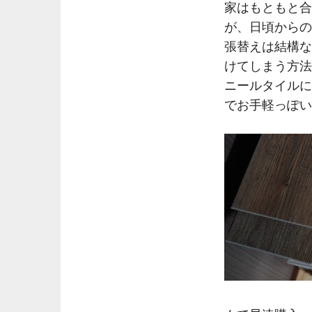
家はもともと合
が、日頃からの
張替えは結構な
けてしまう方法
ニールタイルに
でお手軽っぽい