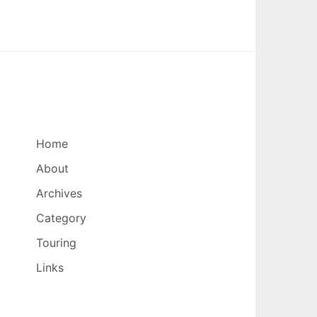
Home
About
Archives
Category
Touring
Links