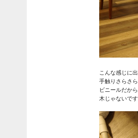
こんな感じに出
手触りさらさら
ビニールだから
木じゃないです