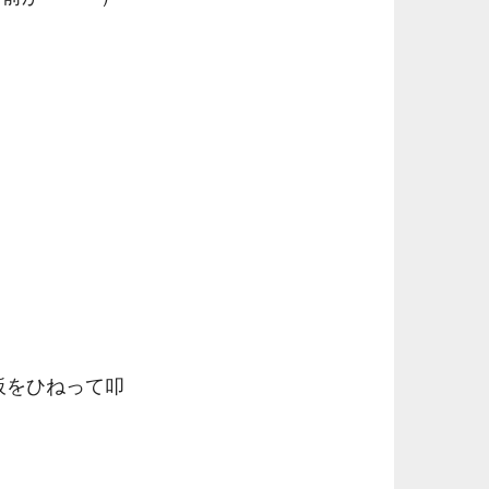
板をひねって叩