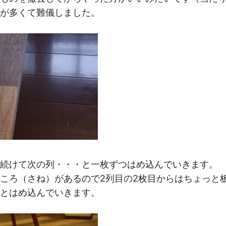
が多くて難儀しました。
続けて次の列・・・と一枚ずつはめ込んでいきます。
ころ（さね）があるので2列目の2枚目からはちょっと
とはめ込んでいきます。