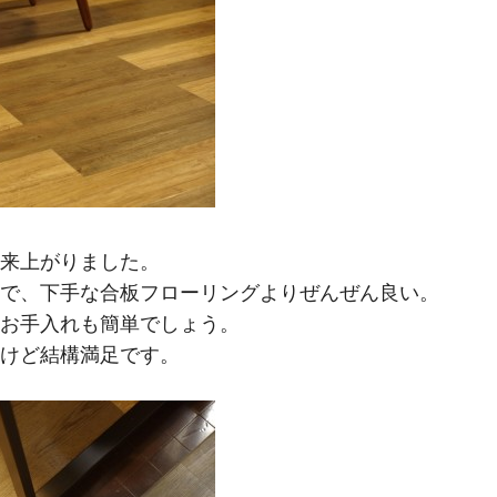
来上がりました。
で、下手な合板フローリングよりぜんぜん良い。
お手入れも簡単でしょう。
けど結構満足です。