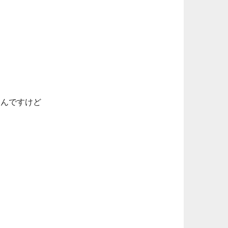
たんですけど