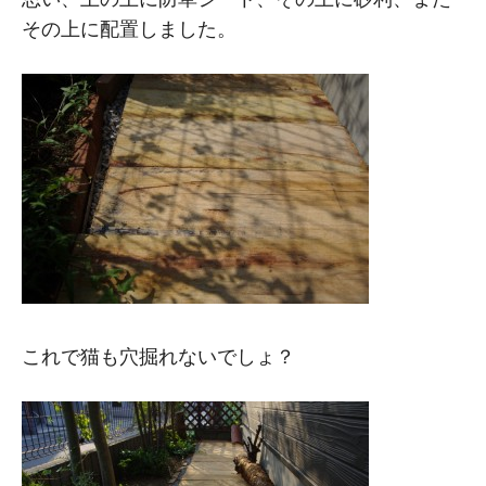
その上に配置しました。
これで猫も穴掘れないでしょ？