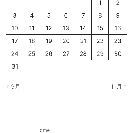
1
2
3
4
5
6
7
8
9
10
11
12
13
14
15
16
17
18
19
20
21
22
23
24
25
26
27
28
29
30
31
« 9月
11月 »
Home