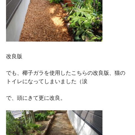
改良版
でも、椰子ガラを使用したこちらの改良版、猫の
トイレになってしまいました（涙
で、頭にきて更に改良。