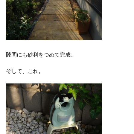
隙間にも砂利をつめて完成。
そして、これ。