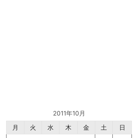
2011年10月
月
火
水
木
金
土
日