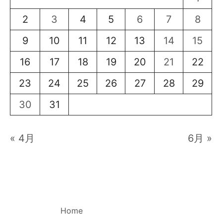
2
3
4
5
6
7
8
9
10
11
12
13
14
15
16
17
18
19
20
21
22
23
24
25
26
27
28
29
30
31
« 4月
6月 »
Home