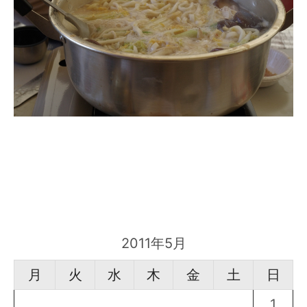
2011年5月
月
火
水
木
金
土
日
1