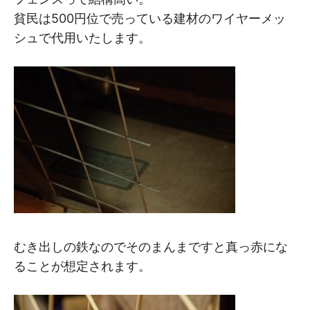
貧民は500円位で売っている建材のワイヤーメッ
シュで代用いたします。
むき出しの鉄なのでそのまんまですと真っ赤にな
ることが想定されます。