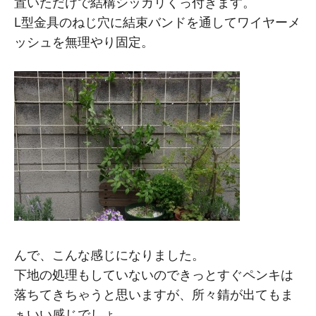
置いただけで結構シッカリくっ付きます。
L型金具のねじ穴に結束バンドを通してワイヤーメ
ッシュを無理やり固定。
んで、こんな感じになりました。
下地の処理もしていないのできっとすぐペンキは
落ちてきちゃうと思いますが、所々錆が出てもま
ぁいい感じでしょ。