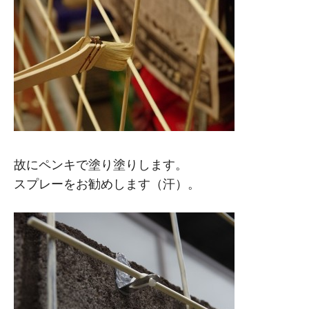
故にペンキで塗り塗りします。
スプレーをお勧めします（汗）。