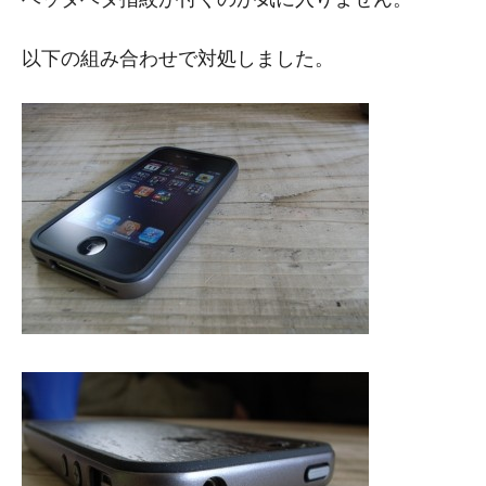
以下の組み合わせで対処しました。