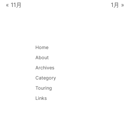
« 11月
1月 »
Home
About
Archives
Category
Touring
Links