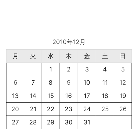
2010年12月
月
火
水
木
金
土
日
1
2
3
4
5
6
7
8
9
10
11
12
13
14
15
16
17
18
19
20
21
22
23
24
25
26
27
28
29
30
31