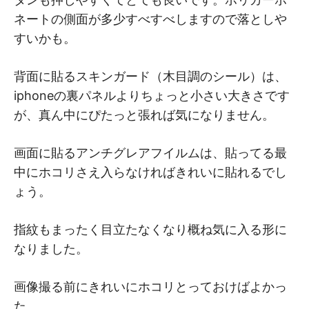
ネートの側面が多少すべすべしますので落としや
すいかも。
背面に貼るスキンガード（木目調のシール）は、
iphoneの裏パネルよりちょっと小さい大きさです
が、真ん中にぴたっと張れば気になりません。
画面に貼るアンチグレアフイルムは、貼ってる最
中にホコリさえ入らなければきれいに貼れるでし
ょう。
指紋もまったく目立たなくなり概ね気に入る形に
なりました。
画像撮る前にきれいにホコリとっておけばよかっ
た。。。