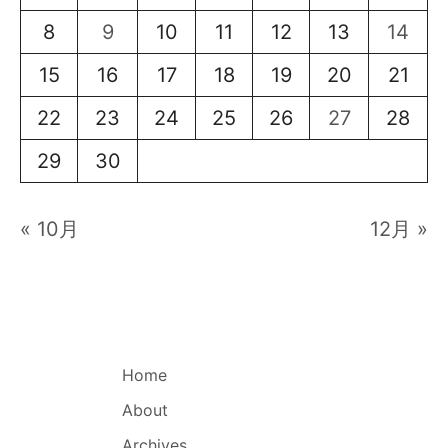
8
9
10
11
12
13
14
15
16
17
18
19
20
21
22
23
24
25
26
27
28
29
30
« 10月
12月 »
Home
About
Archives