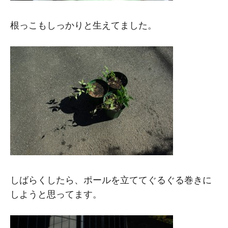
根っこもしっかりと生えてました。
しばらくしたら、ポールを立ててぐるぐる巻きに
しようと思ってます。