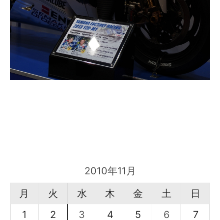
2010年11月
月
火
水
木
金
土
日
1
2
3
4
5
6
7