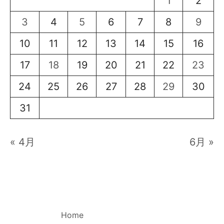
1
2
3
4
5
6
7
8
9
10
11
12
13
14
15
16
17
18
19
20
21
22
23
24
25
26
27
28
29
30
31
« 4月
6月 »
Home