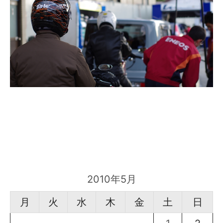
2010年5月
月
火
水
木
金
土
日