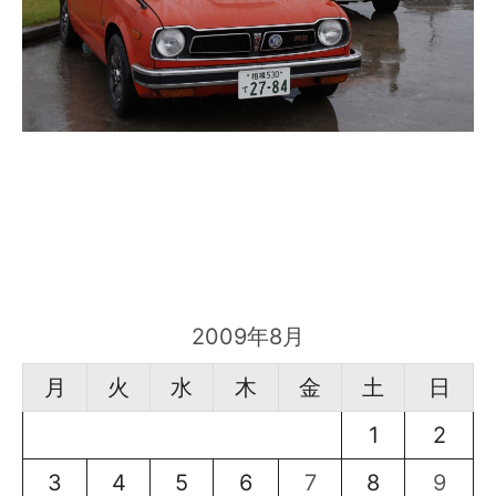
2009年8月
月
火
水
木
金
土
日
1
2
3
4
5
6
7
8
9