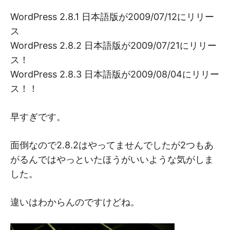
M
M
WordPress 2.8.1 日本語版が2009/07/12にリリー
ス
WordPress 2.8.2 日本語版が2009/07/21にリリー
ス！
WordPress 2.8.3 日本語版が2009/08/04にリリー
ス！！
早すぎです。
面倒なので2.8.2はやってませんでしたが2つもあ
がるんではやっといたほうがいいような気がしま
した。
違いはわからんのですけどね。