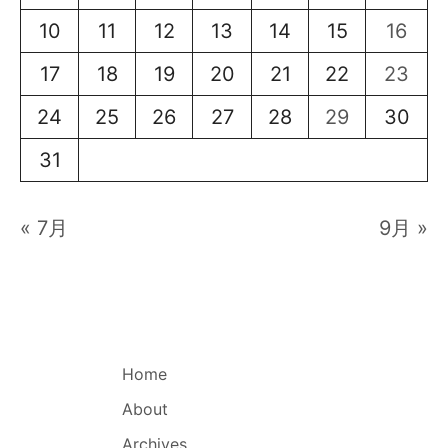
10
11
12
13
14
15
16
17
18
19
20
21
22
23
24
25
26
27
28
29
30
31
« 7月
9月 »
Home
About
Archives