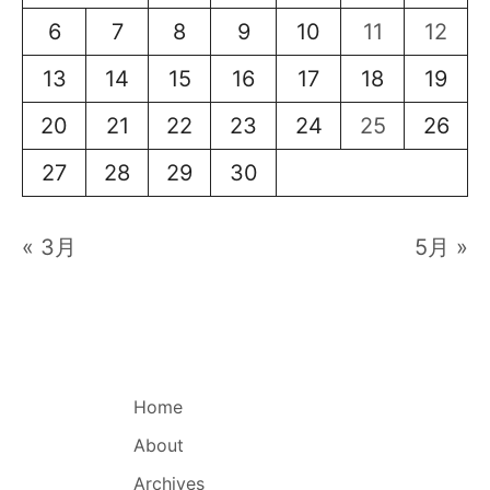
6
7
8
9
10
11
12
13
14
15
16
17
18
19
20
21
22
23
24
25
26
27
28
29
30
« 3月
5月 »
Home
About
Archives