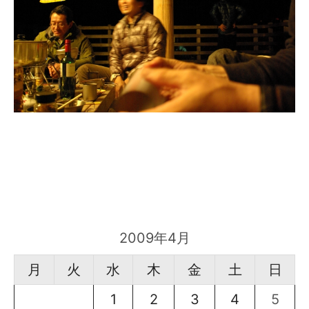
2009年4月
月
火
水
木
金
土
日
1
2
3
4
5