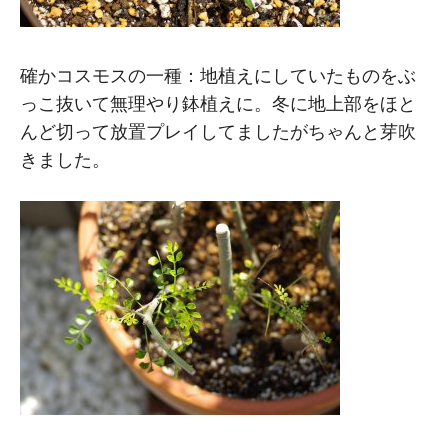
確かコスモスの一種：地植えにしていたものをぶ
っこ抜いて無理やり鉢植えに。冬に地上部をほと
んど切って放置プレイしてましたがちゃんと芽吹
きました。