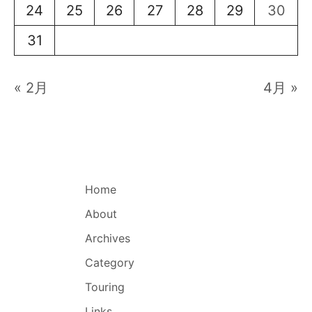
24
25
26
27
28
29
30
31
« 2月
4月 »
Home
About
Archives
Category
Touring
Links