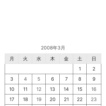
2008年3月
月
火
水
木
金
土
日
1
2
3
4
5
6
7
8
9
10
11
12
13
14
15
16
17
18
19
20
21
22
23