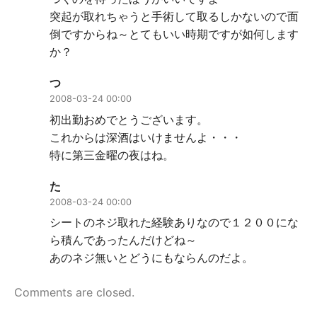
突起が取れちゃうと手術して取るしかないので面
倒ですからね～とてもいい時期ですが如何します
か？
つ
2008-03-24 00:00
初出勤おめでとうございます。
これからは深酒はいけませんよ・・・
特に第三金曜の夜はね。
た
2008-03-24 00:00
シートのネジ取れた経験ありなので１２００にな
ら積んであったんだけどね～
あのネジ無いとどうにもならんのだよ。
Comments are closed.