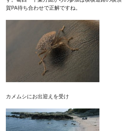
賀PA待ち合わせで正解ですね。
カメムシにお出迎えを受け