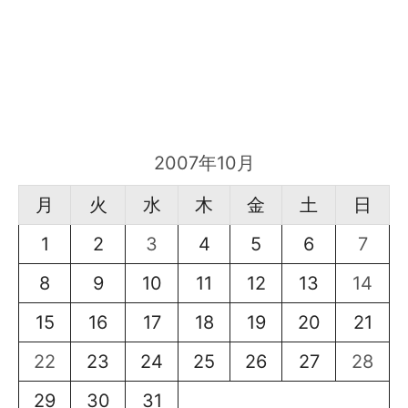
2007年10月
月
火
水
木
金
土
日
1
2
3
4
5
6
7
8
9
10
11
12
13
14
15
16
17
18
19
20
21
22
23
24
25
26
27
28
29
30
31