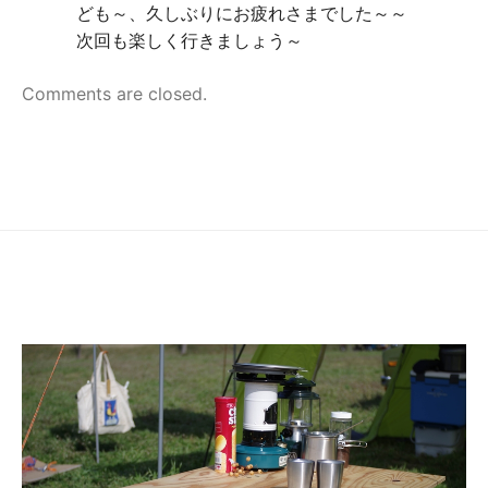
ども～、久しぶりにお疲れさまでした～～
次回も楽しく行きましょう～
Comments are closed.