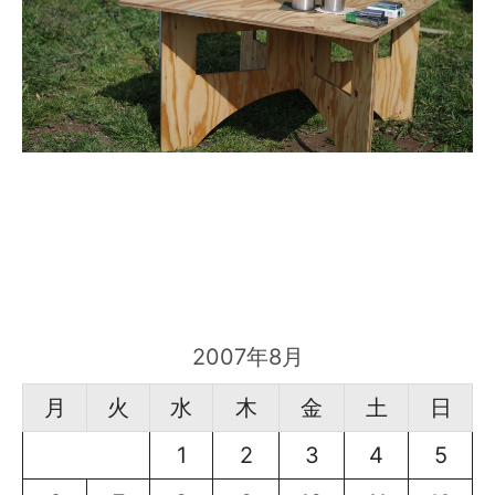
2007年8月
月
火
水
木
金
土
日
1
2
3
4
5