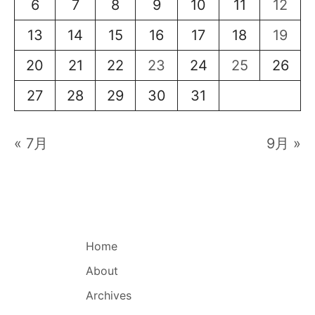
6
7
8
9
10
11
12
13
14
15
16
17
18
19
20
21
22
23
24
25
26
27
28
29
30
31
« 7月
9月 »
Home
About
Archives