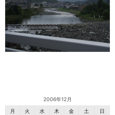
2006年12月
月
火
水
木
金
土
日