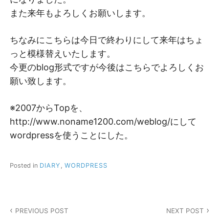
また来年もよろしくお願いします。
ちなみにこちらは今日で終わりにして来年はちょ
っと模様替えいたします。
今更のblog形式ですが今後はこちらでよろしくお
願い致します。
※2007からTopを、
http://www.noname1200.com/weblog/にして
wordpressを使うことにした。
Posted in
DIARY
,
WORDPRESS
投
PREVIOUS POST
NEXT POST