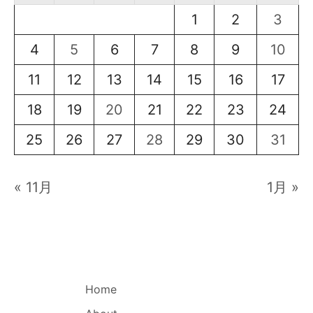
1
2
3
4
5
6
7
8
9
10
11
12
13
14
15
16
17
18
19
20
21
22
23
24
25
26
27
28
29
30
31
« 11月
1月 »
Home