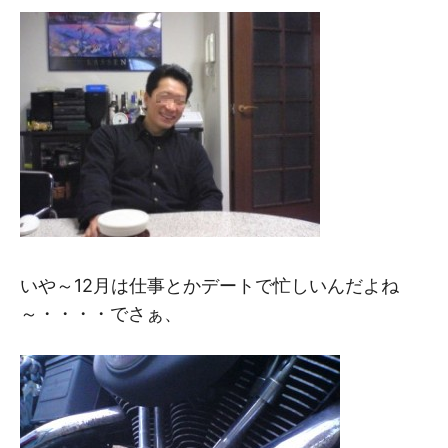
いや～12月は仕事とかデートで忙しいんだよね
～・・・・でさぁ、