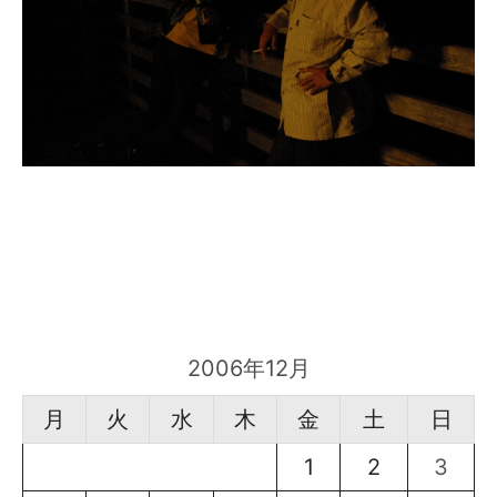
2006年12月
月
火
水
木
金
土
日
1
2
3