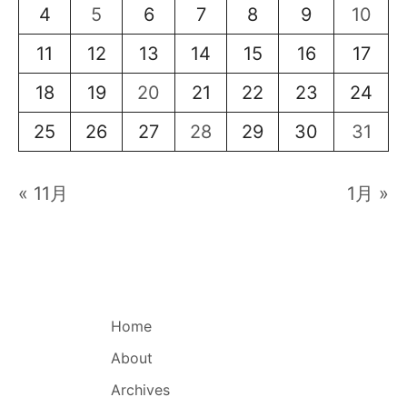
4
5
6
7
8
9
10
11
12
13
14
15
16
17
18
19
20
21
22
23
24
25
26
27
28
29
30
31
« 11月
1月 »
Home
About
Archives