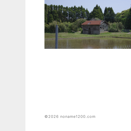
©2026 noname1200.com