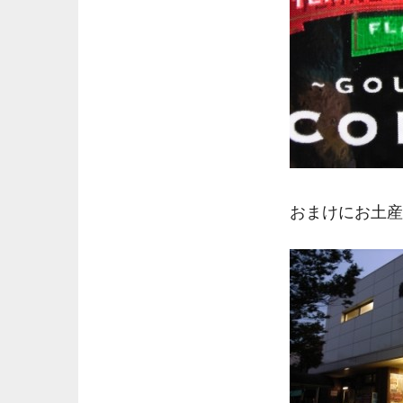
おまけにお土産