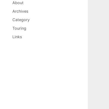
About
Archives
Category
Touring
Links