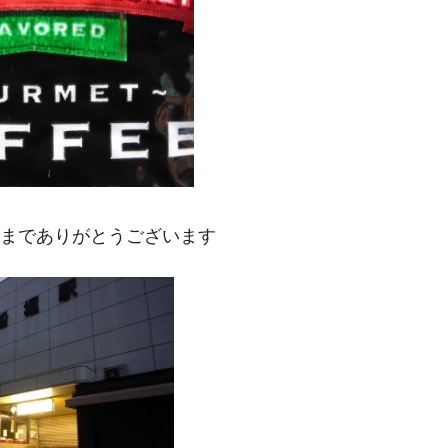
までありがとうございます