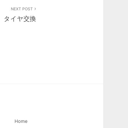
NEXT POST
タイヤ交換
Home