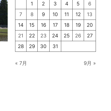
1
2
3
4
5
6
7
8
9
10
11
12
13
14
15
16
17
18
19
20
21
22
23
24
25
26
27
28
29
30
31
« 7月
9月 »