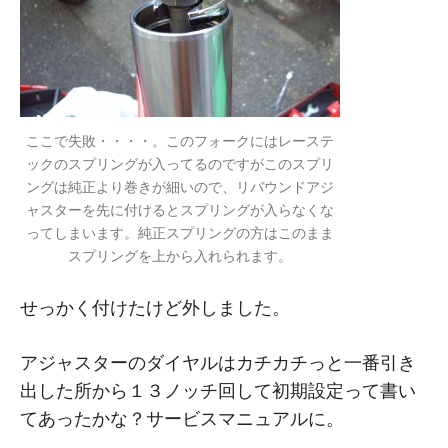
ここで失敗・・・・。このフォークにはレーステ
ックのスプリングが入ってるのですがこのスプリ
ングは純正より巻きが細いので、リバウンドアジ
ャスターを先に付けるとスプリングが入らなくな
ってしまいます。純正スプリングの方はこのまま
スプリングを上から入れられます。
せっかく付けたけど外しました。
アジャスターのダイヤルはカチカチっと一番引き
出した所から１３ノッチ回して初期設定って書い
てあったかな？サービスマニュアルに。