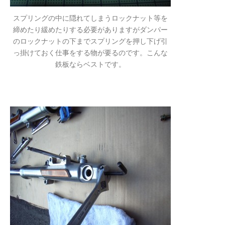
スプリングの中に隠れてしまうロックナット等を
締めたり緩めたりする必要がありますがダンパー
のロックナットの下までスプリングを押し下げ引
っ掛けておく仕事をする物が要るのです。こんな
鉄板ならベストです。