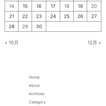
14
15
16
17
18
19
20
21
22
23
24
25
26
27
28
29
30
« 10月
12月 »
Home
About
Archives
Category