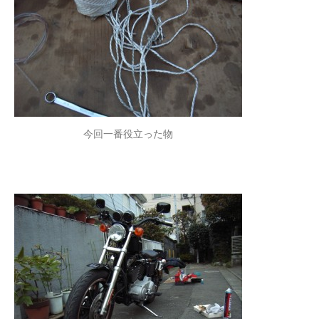
今回一番役立った物