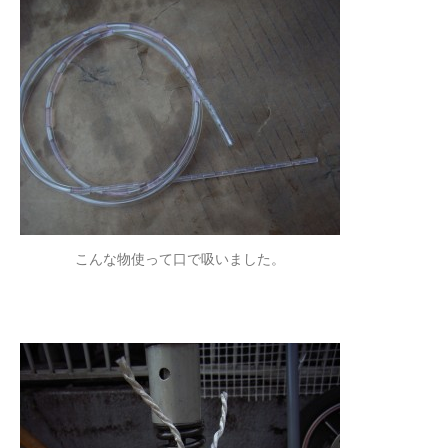
こんな物使って口で吸いました。