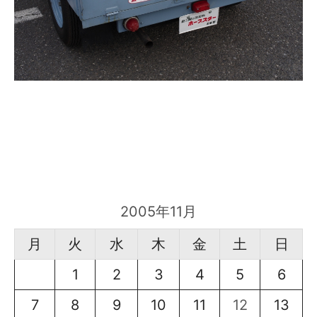
2005年11月
月
火
水
木
金
土
日
1
2
3
4
5
6
7
8
9
10
11
12
13