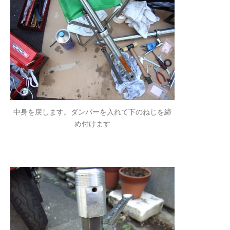
中身を戻します。ダンパーを入れて下のねじを締
め付けます