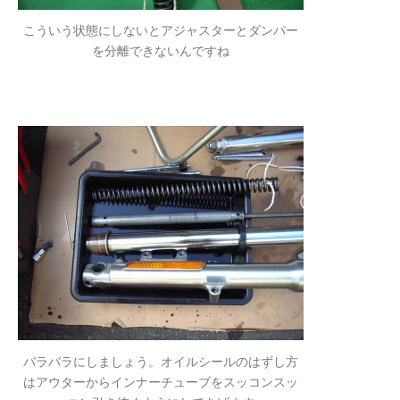
こういう状態にしないとアジャスターとダンパー
を分離できないんですね
バラバラにしましょう。オイルシールのはずし方
はアウターからインナーチューブをスッコンスッ