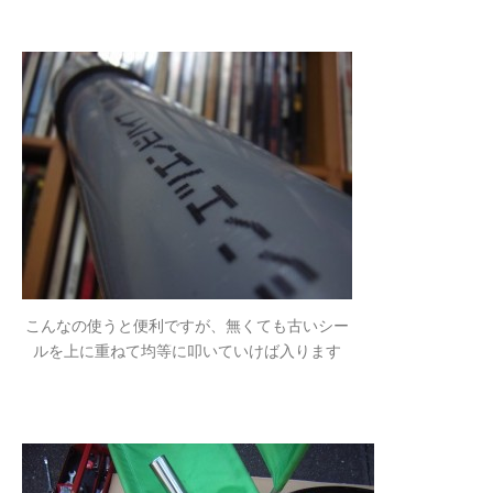
こんなの使うと便利ですが、無くても古いシー
ルを上に重ねて均等に叩いていけば入ります