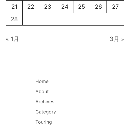
21
22
23
24
25
26
27
28
« 1月
3月 »
Home
About
Archives
Category
Touring