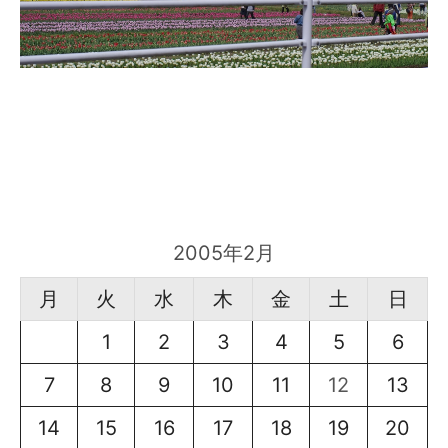
2005年2月
月
火
水
木
金
土
日
1
2
3
4
5
6
7
8
9
10
11
12
13
14
15
16
17
18
19
20