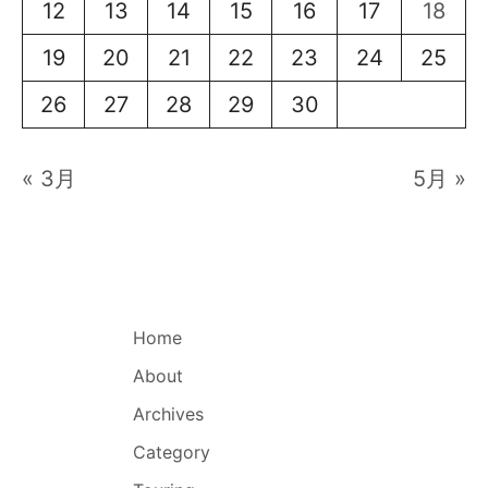
12
13
14
15
16
17
18
19
20
21
22
23
24
25
26
27
28
29
30
« 3月
5月 »
Home
About
Archives
Category