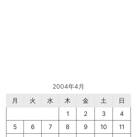
2004年4月
月
火
水
木
金
土
日
1
2
3
4
5
6
7
8
9
10
11