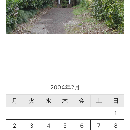
2004年2月
月
火
水
木
金
土
日
1
2
3
4
5
6
7
8