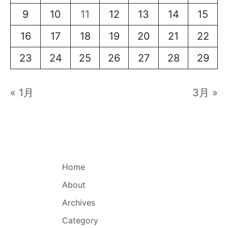
9
10
11
12
13
14
15
16
17
18
19
20
21
22
23
24
25
26
27
28
29
« 1月
3月 »
Home
About
Archives
Category