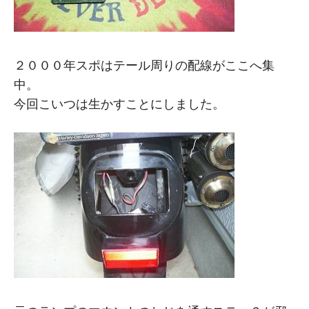
２０００年スポはテール周りの配線がここへ集
中。
今回こいつは生かすことにしました。