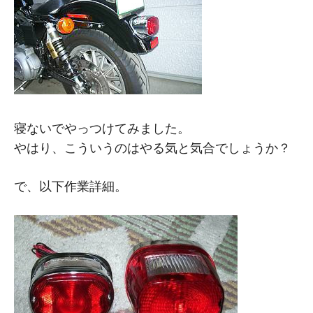
寝ないでやっつけてみました。
やはり、こういうのはやる気と気合でしょうか？
で、以下作業詳細。