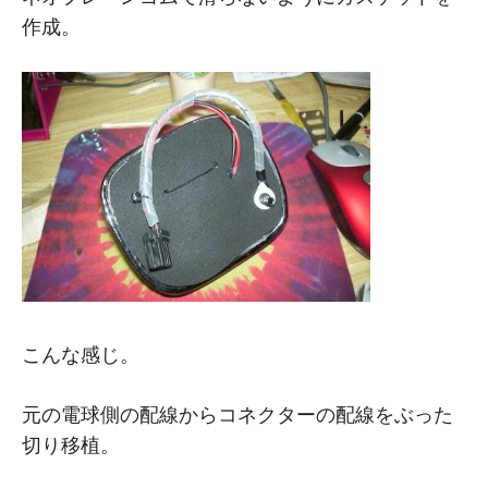
作成。
こんな感じ。
元の電球側の配線からコネクターの配線をぶった
切り移植。