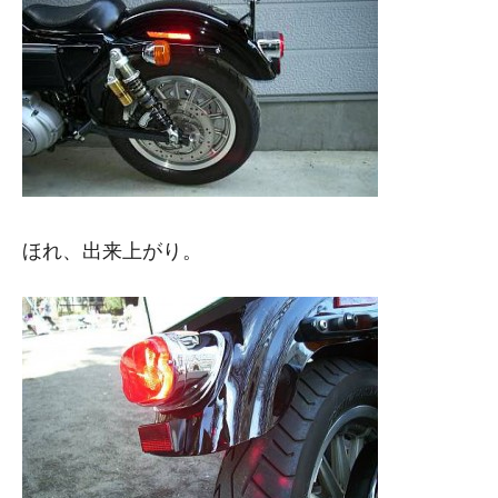
ほれ、出来上がり。