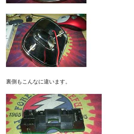
裏側もこんなに違います。