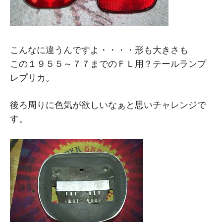
こんなに違うんですよ・・・・形も大きさも
この１９５５～７７までのＦＬ用？テールランプ
レプリカ。
後ろ周りに色気が欲しいなぁと思いチャレンジで
す。