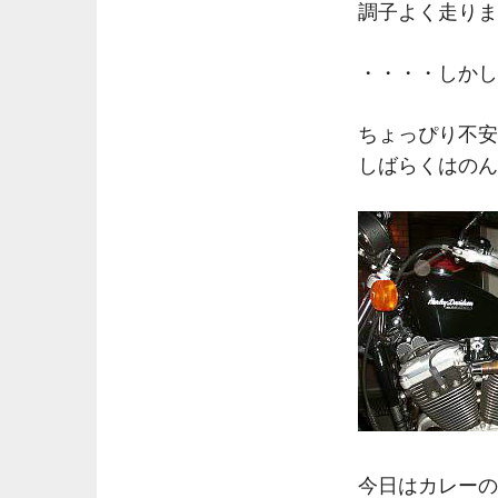
調子よく走りま
・・・・しかし
ちょっぴり不安
しばらくはのん
今日はカレーの