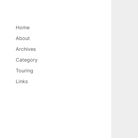
Home
About
Archives
Category
Touring
Links