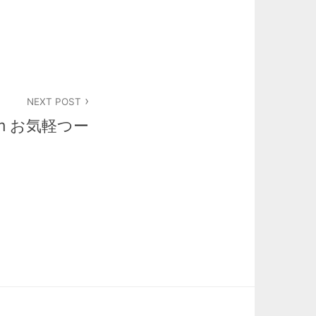
NEXT POST
am お気軽つー