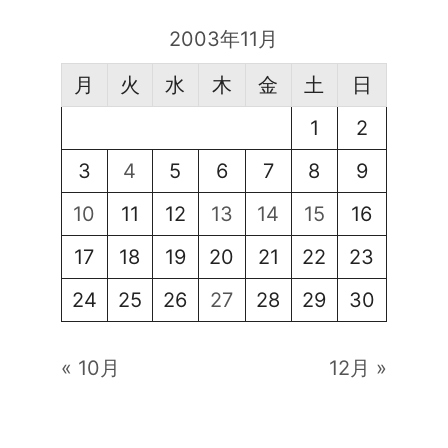
2003年11月
月
火
水
木
金
土
日
1
2
3
4
5
6
7
8
9
10
11
12
13
14
15
16
17
18
19
20
21
22
23
24
25
26
27
28
29
30
« 10月
12月 »