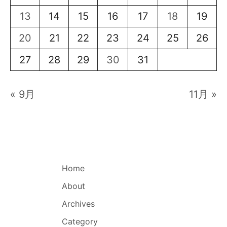
13
14
15
16
17
18
19
20
21
22
23
24
25
26
27
28
29
30
31
« 9月
11月 »
Home
About
Archives
Category