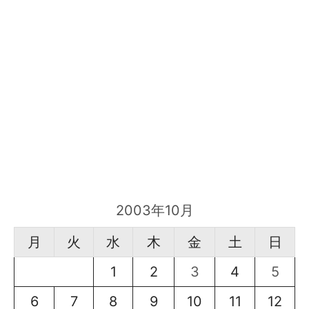
2003年10月
月
火
水
木
金
土
日
1
2
3
4
5
6
7
8
9
10
11
12