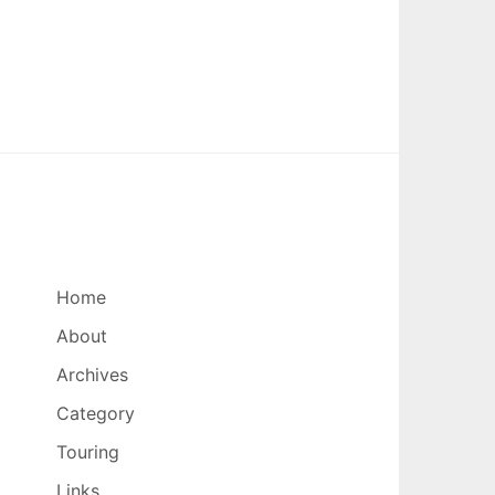
Home
About
Archives
Category
Touring
Links