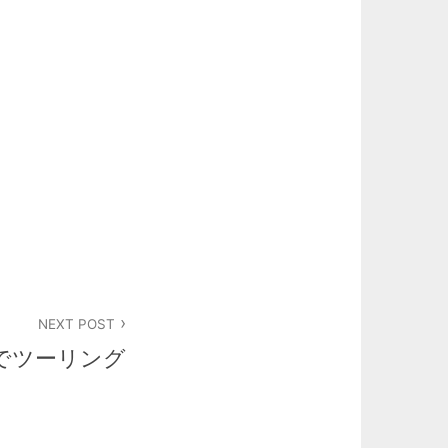
NEXT POST
台でツーリング