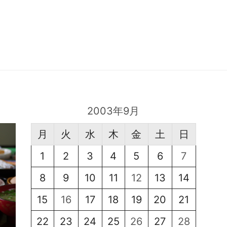
2003年9月
月
火
水
木
金
土
日
1
2
3
4
5
6
7
8
9
10
11
12
13
14
15
16
17
18
19
20
21
22
23
24
25
26
27
28