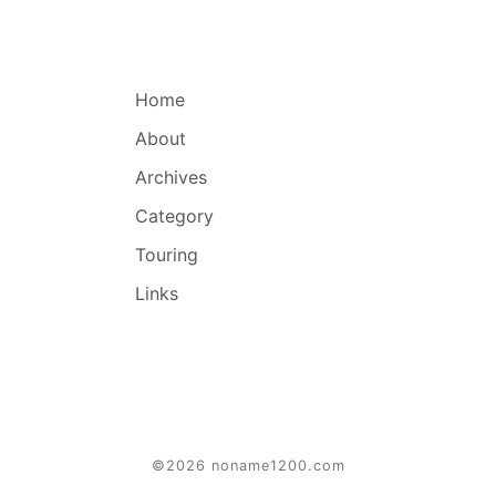
Home
About
Archives
Category
Touring
Links
©2026 noname1200.com