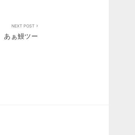
NEXT POST
あぁ鰻ツー