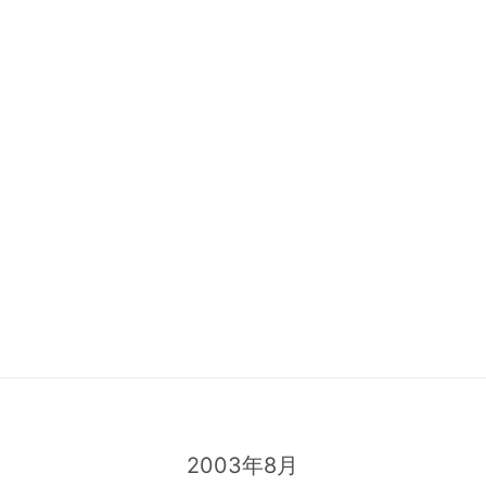
2003年8月