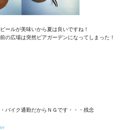
ビールが美味いから夏は良いですね！
前の広場は突然ビアガーデンになってしまった！
・バイク通勤だからＮＧです・・・残念
RY