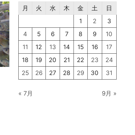
月
火
水
木
金
土
日
1
2
3
4
5
6
7
8
9
10
11
12
13
14
15
16
17
18
19
20
21
22
23
24
25
26
27
28
29
30
31
« 7月
9月 »