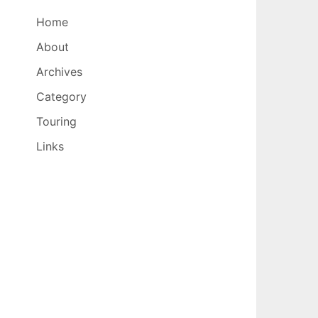
Home
About
Archives
Category
Touring
Links