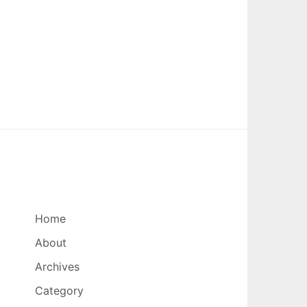
Home
About
Archives
Category