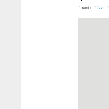
Posted on
2002-10