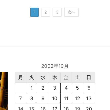
1
2
3
次へ
2002年10月
月
火
水
木
金
土
日
1
2
3
4
5
6
7
8
9
10
11
12
13
14
15
16
17
18
19
20