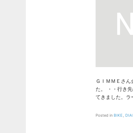
ＧＩＭＭＥさん
た。 ・・行き
てきました。ラ
Posted in
BIKE
,
DIA