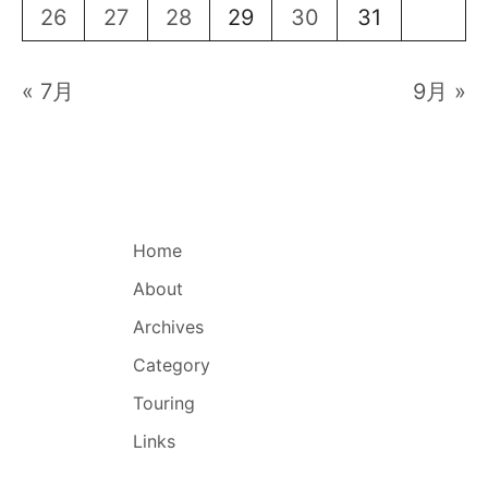
26
27
28
29
30
31
« 7月
9月 »
Home
About
Archives
Category
Touring
Links