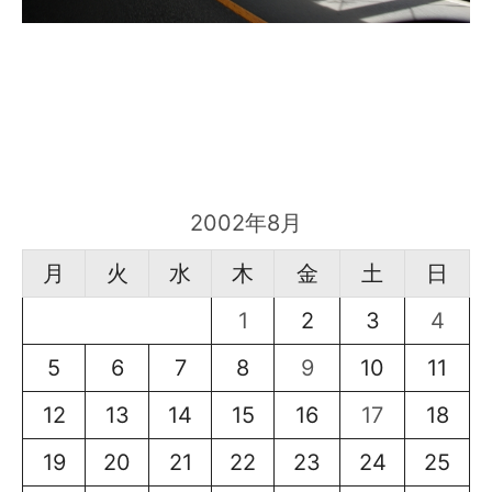
2002年8月
月
火
水
木
金
土
日
1
2
3
4
5
6
7
8
9
10
11
12
13
14
15
16
17
18
19
20
21
22
23
24
25