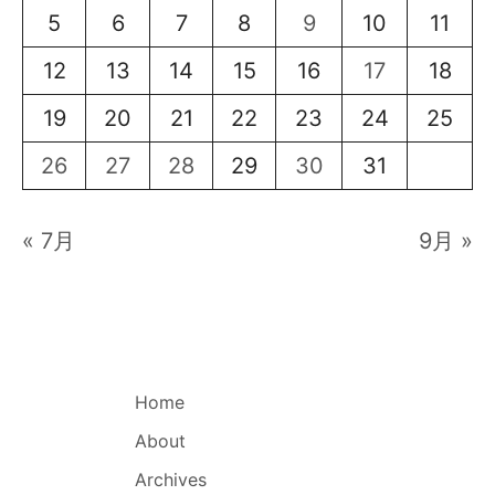
5
6
7
8
9
10
11
12
13
14
15
16
17
18
19
20
21
22
23
24
25
26
27
28
29
30
31
« 7月
9月 »
Home
About
Archives