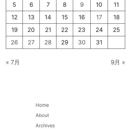
5
6
7
8
9
10
11
12
13
14
15
16
17
18
19
20
21
22
23
24
25
26
27
28
29
30
31
« 7月
9月 »
Home
About
Archives