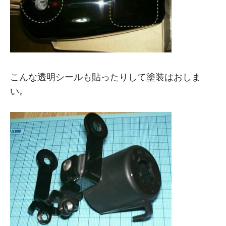
こんな透明シールも貼ったりして塗装はおしま
い。