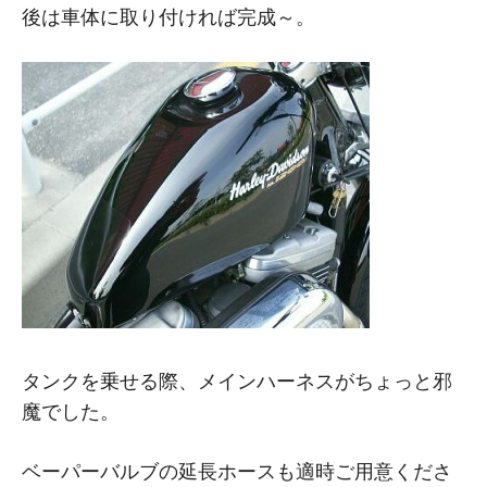
後は車体に取り付ければ完成～。
タンクを乗せる際、メインハーネスがちょっと邪
魔でした。
ベーパーバルブの延長ホースも適時ご用意くださ