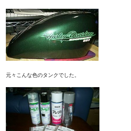
元々こんな色のタンクでした。