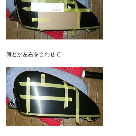
何とか左右を合わせて