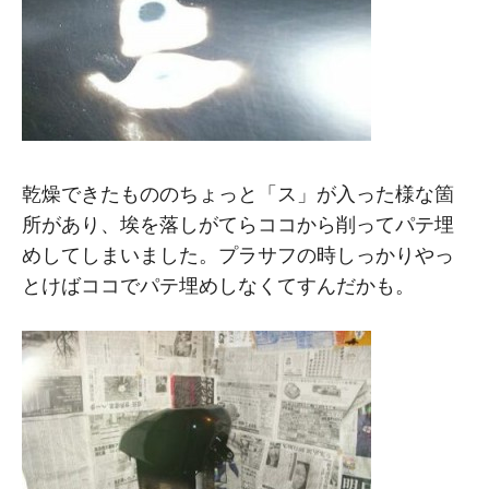
乾燥できたもののちょっと「ス」が入った様な箇
所があり、埃を落しがてらココから削ってパテ埋
めしてしまいました。プラサフの時しっかりやっ
とけばココでパテ埋めしなくてすんだかも。