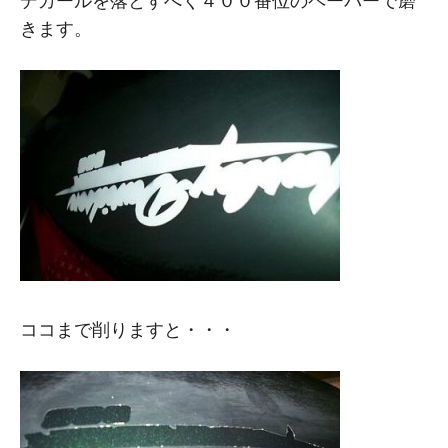
デカールを落とすべく４００番位のペーパーで磨
きます。
ココまで削りますと・・・