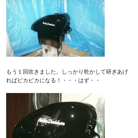
もう１回吹きました。しっかり乾かして研ぎあげ
ればピカピカになる！・・・はず・・