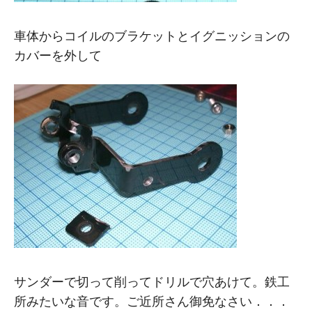
車体からコイルのブラケットとイグニッションの
カバーを外して
サンダーで切って削ってドリルで穴あけて。鉄工
所みたいな音です。ご近所さん御免なさい．．．