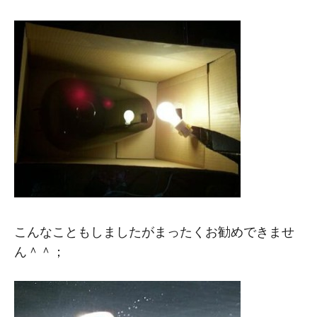
こんなこともしましたがまったくお勧めできませ
ん＾＾；