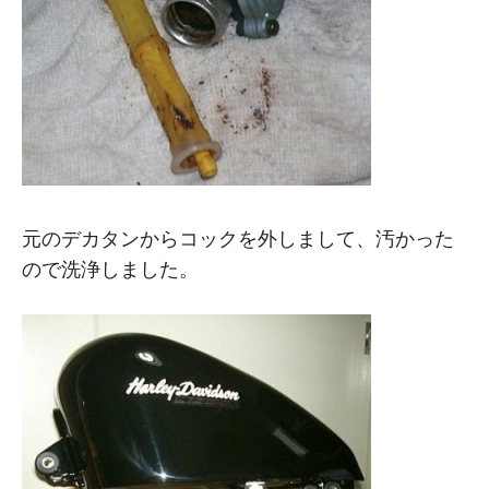
元のデカタンからコックを外しまして、汚かった
ので洗浄しました。