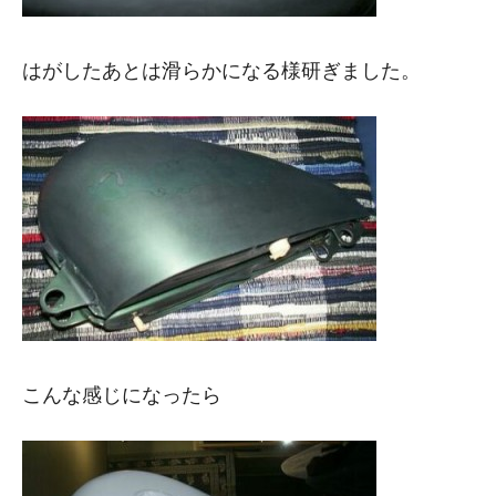
はがしたあとは滑らかになる様研ぎました。
こんな感じになったら