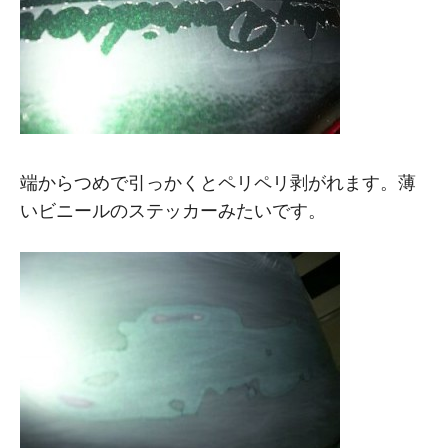
端からつめで引っかくとペリペリ剥がれます。薄
いビニールのステッカーみたいです。