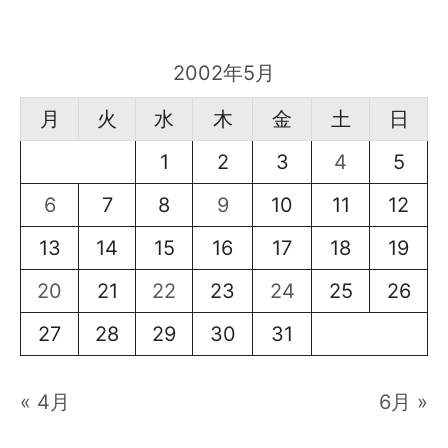
2002年5月
月
火
水
木
金
土
日
1
2
3
4
5
6
7
8
9
10
11
12
13
14
15
16
17
18
19
20
21
22
23
24
25
26
27
28
29
30
31
« 4月
6月 »