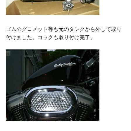
ゴムのグロメット等も元のタンクから外して取り
付けました。コックも取り付け完了。