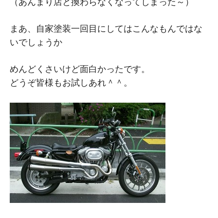
（あんまり店と換わらなくなってしまった～）
まあ、自家塗装一回目にしてはこんなもんではな
いでしょうか
めんどくさいけど面白かったです。
どうぞ皆様もお試しあれ＾＾。