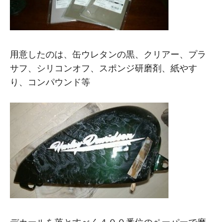
用意したのは、缶ウレタンの黒、クリアー、プラ
サフ、シリコンオフ、スポンジ研磨剤、紙やす
り、コンパウンド等