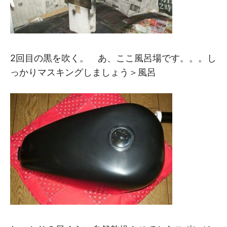
2回目の黒を吹く。 あ、ここ風呂場です。。。し
っかりマスキングしましょう＞風呂