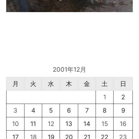
2001年12月
月
火
水
木
金
土
日
1
2
3
4
5
6
7
8
9
10
11
12
13
14
15
16
17
18
19
20
21
22
23