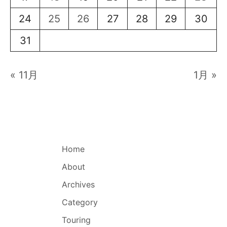
24
25
26
27
28
29
30
31
« 11月
1月 »
Home
About
Archives
Category
Touring