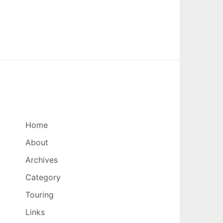
Home
About
Archives
Category
Touring
Links