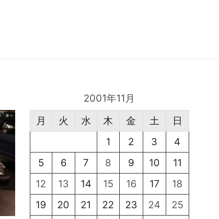
2001年11月
月
火
水
木
金
土
日
1
2
3
4
5
6
7
8
9
10
11
12
13
14
15
16
17
18
19
20
21
22
23
24
25