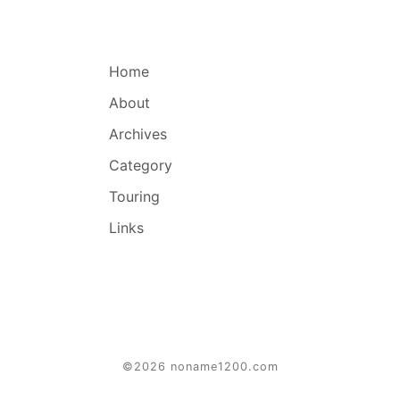
Home
About
Archives
Category
Touring
Links
©2026 noname1200.com