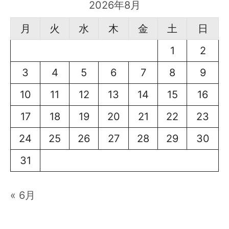
2026年8月
月
火
水
木
金
土
日
1
2
3
4
5
6
7
8
9
10
11
12
13
14
15
16
17
18
19
20
21
22
23
24
25
26
27
28
29
30
31
« 6月